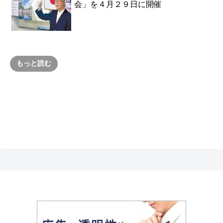
会」を４月２９日に開催
もっと読む