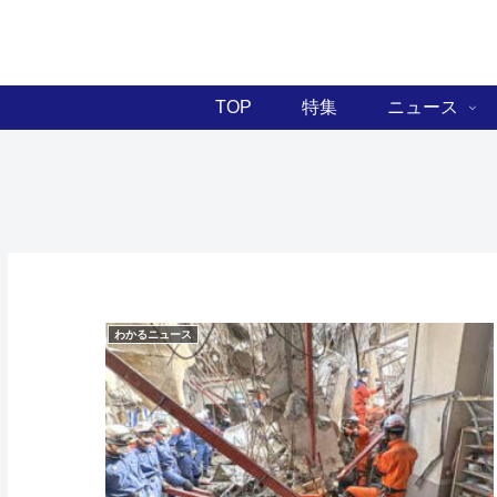
TOP
特集
ニュース
わかるニュース