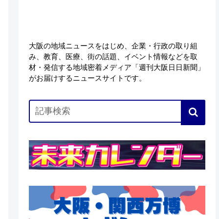
大阪の地域ニュースをはじめ、企業・行政の取り組
み、教育、医療、街の話題、イベント情報などを取
材・発信する地域密着メディア「週刊大阪日日新聞」
がお届けするニュースサイトです。