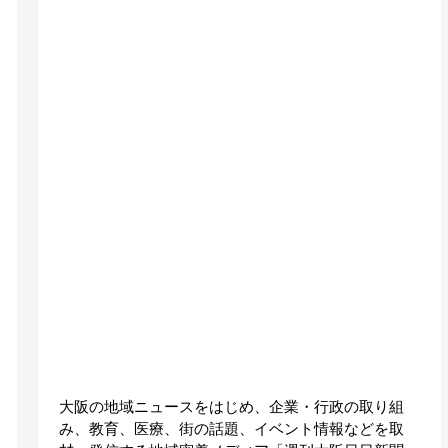
大阪の地域ニュースをはじめ、企業・行政の取り組
み、教育、医療、街の話題、イベント情報などを取