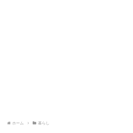
ホーム
暮らし