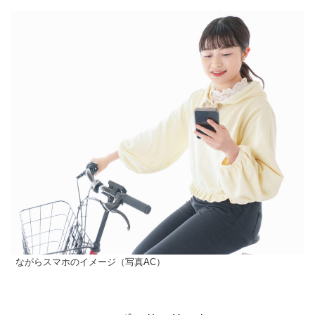
ながらスマホのイメージ（写真AC）