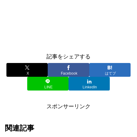
記事をシェアする
X
Facebook
はてブ
LINE
LinkedIn
スポンサーリンク
関連記事