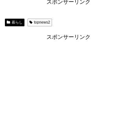
スポンサーリンク
暮らし
topnews2
スポンサーリンク