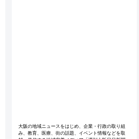
大阪の地域ニュースをはじめ、企業・行政の取り組
み、教育、医療、街の話題、イベント情報などを取