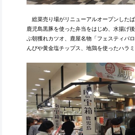
総菜売り場がリニューアルオープンしたば
鹿児島黒豚を使った弁当をはじめ、水揚げ後
ぶ朝獲れカツオ、鹿屋名物「フェスティバロ
んぴや黄金塩チップス、地鶏を使ったハラミ