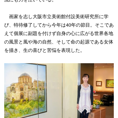
画家を志し大阪市立美術館付設美術研究所に学
び、特待修了してから今年は40年の節目。そこであ
えて個展に副題を付けず自身の心に広がる世界各地
の風景と風や海の自然、そして命の起源である女体
を描き、生の喜びと苦悩を表現した。