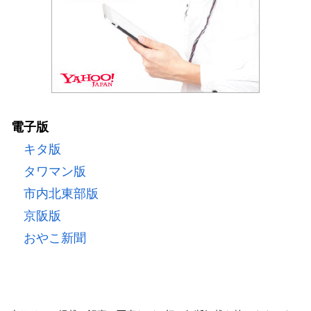
電子版
キタ版
タワマン版
市内北東部版
京阪版
おやこ新聞