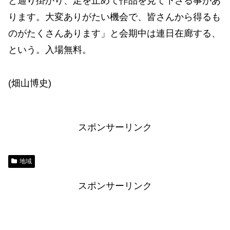
と通り掛かり、足を止めて作品を見て下さる事があ
ります。大変ありがたい機会で、皆さんから得るも
のがたくさんあります」と会期中は連日在廊する、
という。入場無料。
(畑山博史)
スポンサーリンク
地域
スポンサーリンク