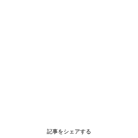
記事をシェアする