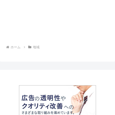
ホーム
地域