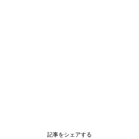
記事をシェアする