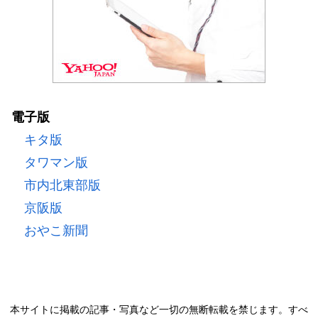
電子版
キタ版
タワマン版
市内北東部版
京阪版
おやこ新聞
本サイトに掲載の記事・写真など一切の無断転載を禁じます。すべ