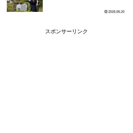
2026.06.20
スポンサーリンク