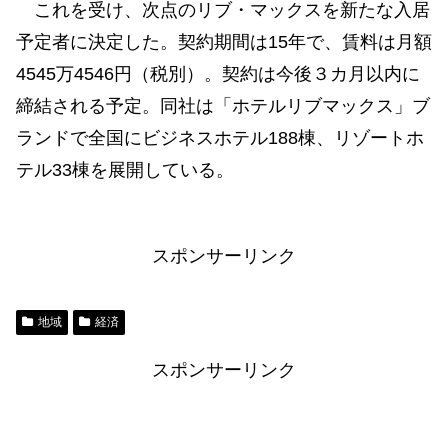
これを受け、次点のリブ・マックスを新たな入居
予定者に決定した。契約期間は15年で、賃料は月額
4545万4546円（税別）。契約は今後３カ月以内に
締結される予定。同社は「ホテルリブマックス」ブ
ランドで全国にビジネスホテル188棟、リゾートホ
テル33棟を展開している。
スポンサーリンク
地域
経済
スポンサーリンク