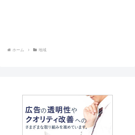
ホーム
地域