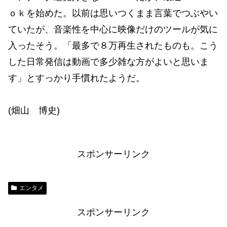
ｏｋを始めた。以前は思いつくまま言葉でつぶやい
ていたが、音楽性を中心に映像だけのツールが気に
入ったそう。「最多で８万再生されたものも。こう
した日常発信は動画で多少雑な方がよいと思いま
す」とすっかり手慣れたようだ。
(畑山 博史)
スポンサーリンク
エンタメ
スポンサーリンク