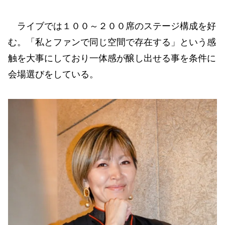
ライブでは１００～２００席のステージ構成を好
む。「私とファンで同じ空間で存在する」という感
触を大事にしており一体感が醸し出せる事を条件に
会場選びをしている。