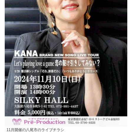
11月開催の八尾市のライブチラシ