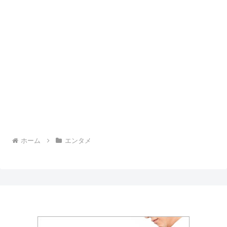
ホーム
エンタメ