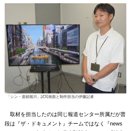
「シン・道頓堀川」試写画面と制作担当の伊藤記者
取材を担当したのは同じ報道センター所属だが普
段は『ザ・ドキュメント』チームではなく『news