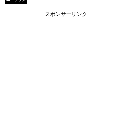
スポンサーリンク