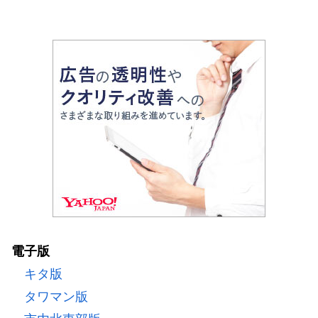
電子版
キタ版
タワマン版