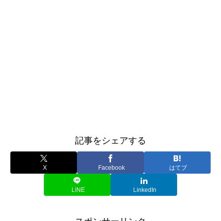
記事をシェアする
X
Facebook
はてブ
LINE
LinkedIn