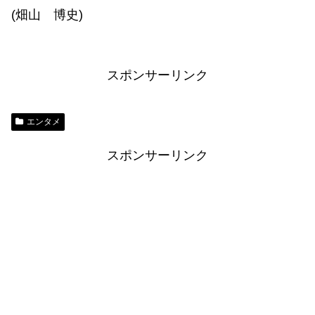
(畑山 博史)
スポンサーリンク
エンタメ
スポンサーリンク