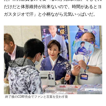
だけだと体形維持が出来ないので、時間があるとヨ
ガスタジオで汗」と小柄ながら元気いっぱいだ。
終了後のCD即売会でファンと言葉を交わす葵