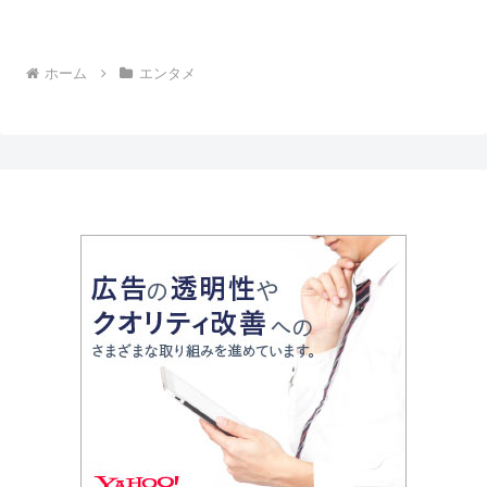
ホーム
エンタメ