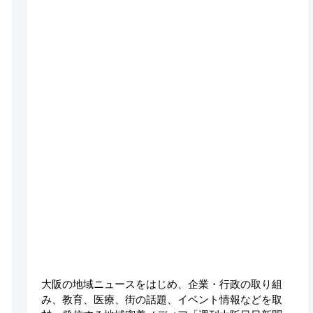
大阪の地域ニュースをはじめ、企業・行政の取り組
み、教育、医療、街の話題、イベント情報などを取