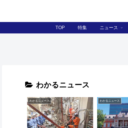
TOP
特集
ニュース
わかるニュース
わかるニュース
わかるニュース