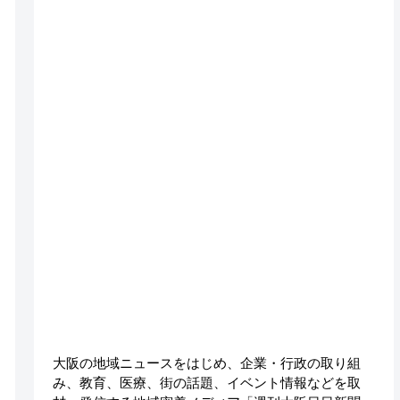
大阪の地域ニュースをはじめ、企業・行政の取り組
み、教育、医療、街の話題、イベント情報などを取