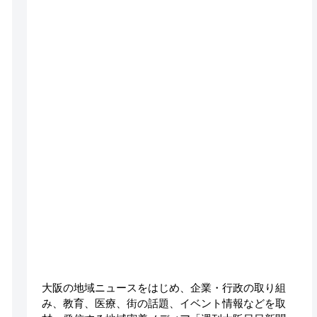
大阪の地域ニュースをはじめ、企業・行政の取り組
み、教育、医療、街の話題、イベント情報などを取