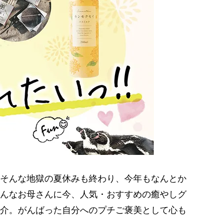
そんな地獄の夏休みも終わり、今年もなんとか
んなお母さんに今、人気・おすすめの癒やしグ
介。がんばった自分へのプチご褒美として心も