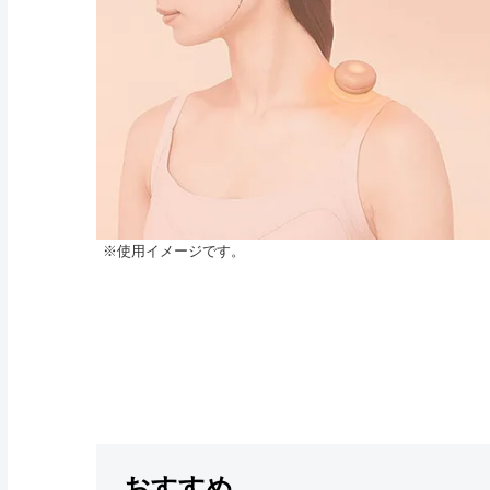
※使用イメージです。
おすすめ