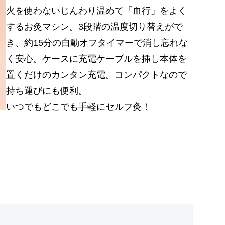
火を使わないじんわり温めて「血行」をよく
するお灸マシン。3段階の温度切り替えがで
き、約15分の自動オフタイマーで消し忘れな
く安心。ケースに充電ケーブルを挿し本体を
置くだけのカンタン充電。コンパクトなので
持ち運びにも便利。
いつでもどこでも手軽にセルフ灸！