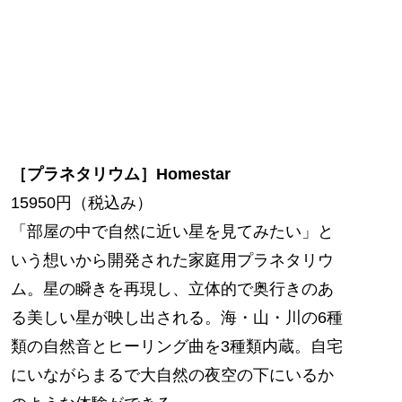
［プラネタリウム］Homestar
15950円（税込み）
「部屋の中で自然に近い星を見てみたい」と
いう想いから開発された家庭用プラネタリウ
ム。星の瞬きを再現し、立体的で奥行きのあ
る美しい星が映し出される。海・山・川の6種
類の自然音とヒーリング曲を3種類内蔵。自宅
にいながらまるで大自然の夜空の下にいるか