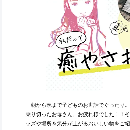
朝から晩まで子どものお世話でぐったり。
乗り切ったお母さん、お疲れ様でした！！そ
ッズや場所＆気分が上がるおいしい物をご紹