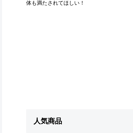
体も満たされてほしい！
人気商品