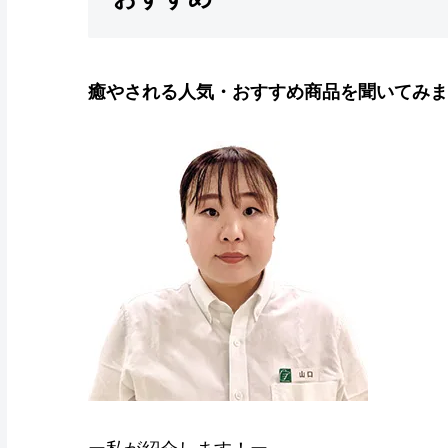
癒やされる人気・おすすめ商品を聞いてみま