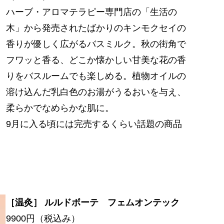
ハーブ・アロマテラピー専門店の「生活の
木」から発売されたばかりのキンモクセイの
香りが優しく広がるバスミルク。秋の街角で
フワッと香る、どこか懐かしい甘美な花の香
りをバスルームでも楽しめる。植物オイルの
溶け込んだ乳白色のお湯がうるおいを与え、
柔らかでなめらかな肌に。
9月に入る頃には完売するくらい話題の商品
［温灸］ ルルドボーテ フェムオンテック
9900円（税込み）