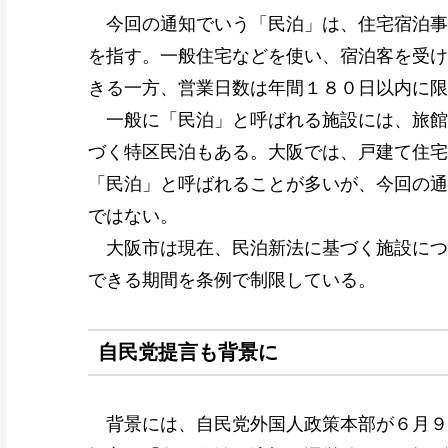
今回の通知でいう「民泊」は、住宅宿泊事
を指す。一般住宅などを使い、宿泊客を受け
きる一方、営業日数は年間１８０日以内に限
一般に「民泊」と呼ばれる施設には、旅館
づく特区民泊もある。大阪では、戸建て住宅
「民泊」と呼ばれることが多いが、今回の通
ではない。
大阪市は現在、民泊新法に基づく施設につ
できる期間を条例で制限している。
自民党提言も背景に
背景には、自民党外国人政策本部が６月９