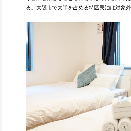
る。大阪市で大半を占める特区民泊は対象外