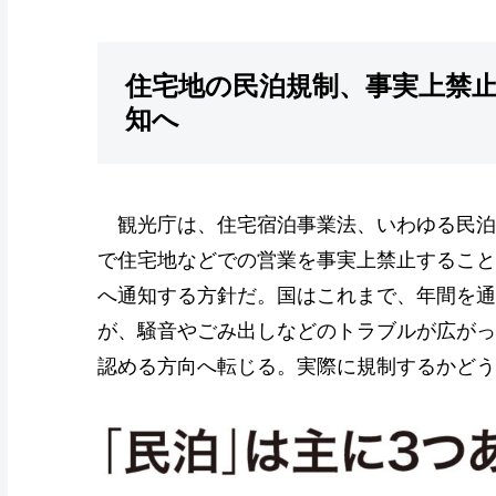
住宅地の民泊規制、事実上禁
知へ
観光庁は、住宅宿泊事業法、いわゆる民泊
で住宅地などでの営業を事実上禁止すること
へ通知する方針だ。国はこれまで、年間を通
が、騒音やごみ出しなどのトラブルが広がっ
認める方向へ転じる。実際に規制するかどう