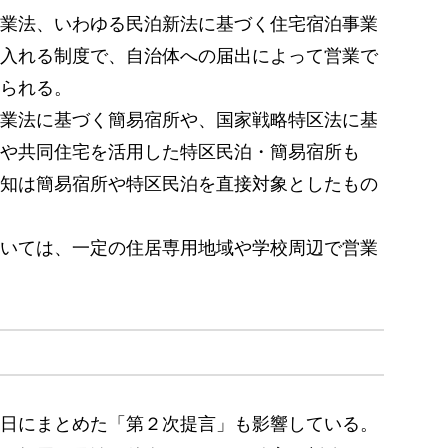
業法、いわゆる民泊新法に基づく住宅宿泊事業
入れる制度で、自治体への届出によって営業で
られる。
業法に基づく簡易宿所や、国家戦略特区法に基
や共同住宅を活用した特区民泊・簡易宿所も
知は簡易宿所や特区民泊を直接対象としたもの
いては、一定の住居専用地域や学校周辺で営業
日にまとめた「第２次提言」も影響している。