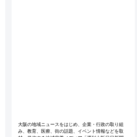
大阪の地域ニュースをはじめ、企業・行政の取り組
み、教育、医療、街の話題、イベント情報などを取