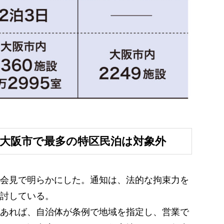
大阪市で最多の特区民泊は対象外
会見で明らかにした。通知は、法的な拘束力を
討している。
あれば、自治体が条例で地域を指定し、営業で