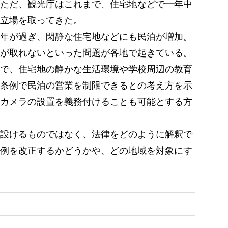
ただ、観光庁はこれまで、住宅地などで一年中
立場を取ってきた。
年が過ぎ、閑静な住宅地などにも民泊が増加。
が取れないといった問題が各地で起きている。
で、住宅地の静かな生活環境や学校周辺の教育
条例で民泊の営業を制限できるとの考え方を示
カメラの設置を義務付けることも可能とする方
設けるものではなく、法律をどのように解釈で
例を改正するかどうかや、どの地域を対象にす