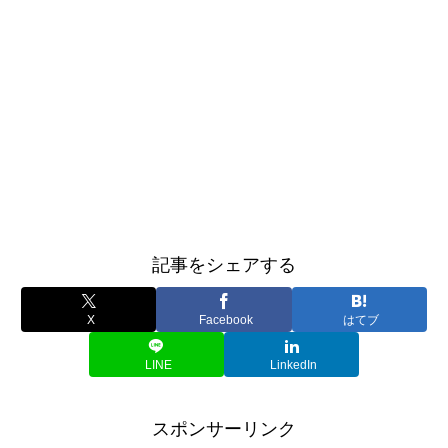
記事をシェアする
X
Facebook
はてブ
LINE
LinkedIn
スポンサーリンク