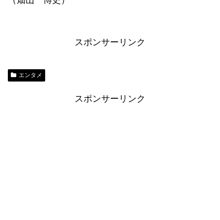
（畑山 博史）
スポンサーリンク
エンタメ
スポンサーリンク