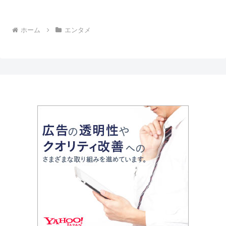
ホーム
エンタメ