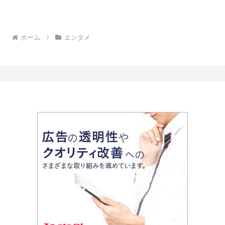
ホーム
エンタメ