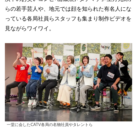
らの若手芸人や、地元では顔を知られた有名人にな
っている各局社員らスタッフも集まり制作ビデオを
見ながらワイワイ。
一堂に会したCATV各局の名物社員やタレントら