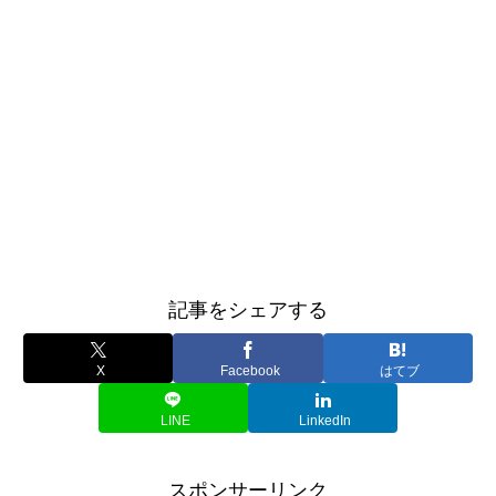
記事をシェアする
X
Facebook
はてブ
LINE
LinkedIn
スポンサーリンク