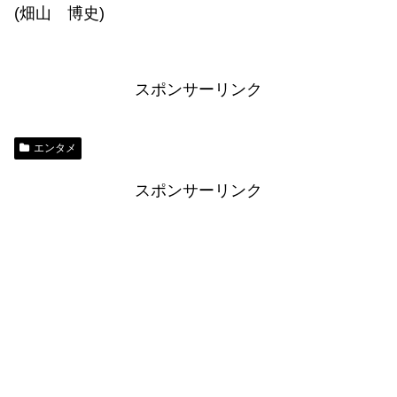
(畑山 博史)
スポンサーリンク
エンタメ
スポンサーリンク