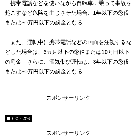
携帯電話などを使いながら自転車に乗って事故を
起こすなど危険を生じさせた場合、1年以下の懲役
または30万円以下の罰金となる。
また、運転中に携帯電話などの画面を注視するな
どした場合は、6カ月以下の懲役または10万円以下
の罰金。さらに、酒気帯び運転は、3年以下の懲役
または50万円以下の罰金となる。
スポンサーリンク
社会・政治
スポンサーリンク