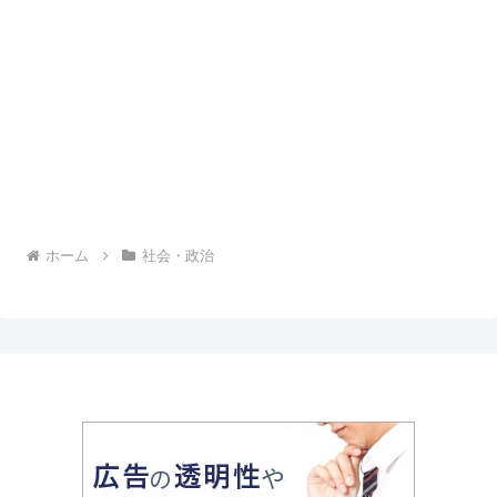
ホーム
社会・政治