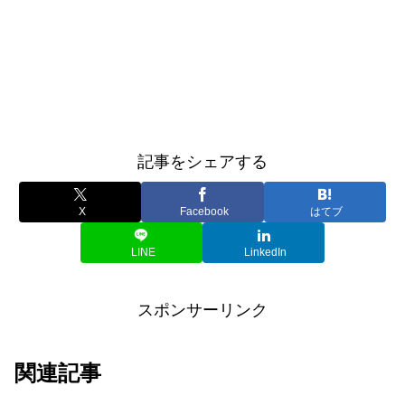
記事をシェアする
X
Facebook
はてブ
LINE
LinkedIn
スポンサーリンク
関連記事