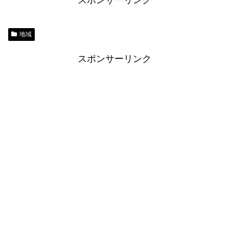
スポンサーリンク
地域
スポンサーリンク