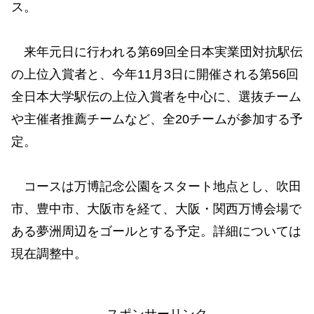
ス。
来年元日に行われる第69回全日本実業団対抗駅伝
の上位入賞者と、今年11月3日に開催される第56回
全日本大学駅伝の上位入賞者を中心に、選抜チーム
や主催者推薦チームなど、全20チームが参加する予
定。
コースは万博記念公園をスタート地点とし、吹田
市、豊中市、大阪市を経て、大阪・関西万博会場で
ある夢洲周辺をゴールとする予定。詳細については
現在調整中。