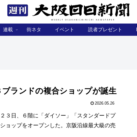
連載
街ネタ
イベント
読者プレゼント
３ブランドの複合ショップが誕生
2026.05.26
２３日、６階に「ダイソー」「スタンダードプ
ショップをオープンした。京阪沿線最大級の売