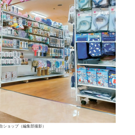
合ショップ（編集部撮影）