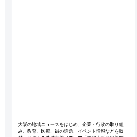
大阪の地域ニュースをはじめ、企業・行政の取り組
み、教育、医療、街の話題、イベント情報などを取