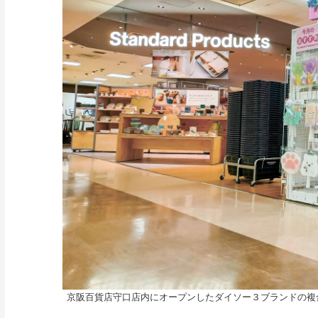
京阪百貨店守口店内にオープンしたダイソー３ブランドの複