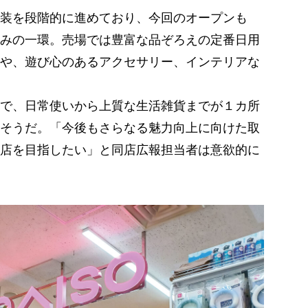
装を段階的に進めており、今回のオープンも
みの一環。売場では豊富な品ぞろえの定番日用
や、遊び心のあるアクセサリー、インテリアな
で、日常使いから上質な生活雑貨までが１カ所
そうだ。「今後もさらなる魅力向上に向けた取
店を目指したい」と同店広報担当者は意欲的に