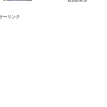
2026.06.19
サーリンク