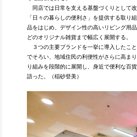
同店では日常を支える基盤づくりとして改
「日々の暮らしの便利さ」を提供する取り組
品をはじめ、デザイン性の高いリビング用品
どのオリジナル雑貨まで幅広く展開する。
３つの主要ブランドを一挙に導入したこと
でそろい、地域住民の利便性がさらに高まり
り組みを段階的に展開し、身近で便利な百貨
語った。（稲砂登美）