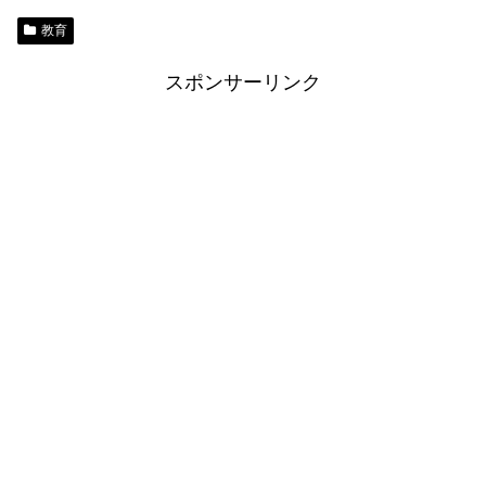
教育
スポンサーリンク