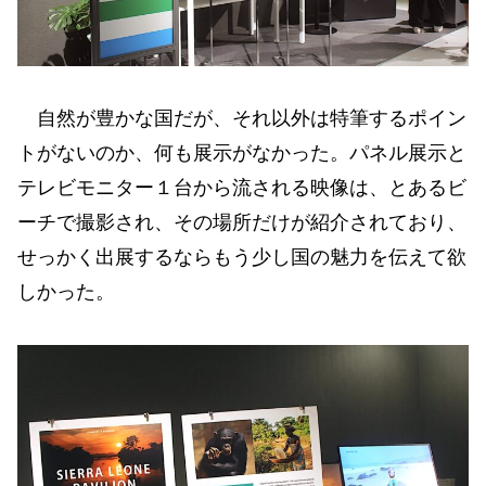
自然が豊かな国だが、それ以外は特筆するポイン
トがないのか、何も展示がなかった。パネル展示と
テレビモニター１台から流される映像は、とあるビ
ーチで撮影され、その場所だけが紹介されており、
せっかく出展するならもう少し国の魅力を伝えて欲
しかった。