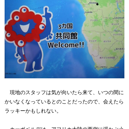
現地のスタッフは気が向いたら来て、いつの間に
かいなくなっているとのことだったので、会えたら
ラッキーかもしれない。