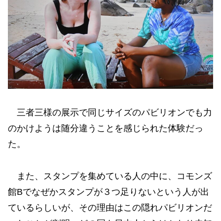
三者三様の展示で同じサイズのパビリオンでも力
のかけようは随分違うことを感じられた体験だっ
た。
また、スタンプを集めている人の中に、コモンズ
館Bでなぜかスタンプが３つ足りないという人が出
ているらしいが、その理由はこの隠れパビリオンだ