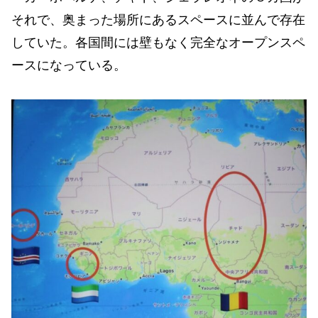
それで、奥まった場所にあるスペースに並んで存在
していた。各国間には壁もなく完全なオープンスペ
ースになっている。