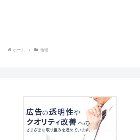
ホーム
地域