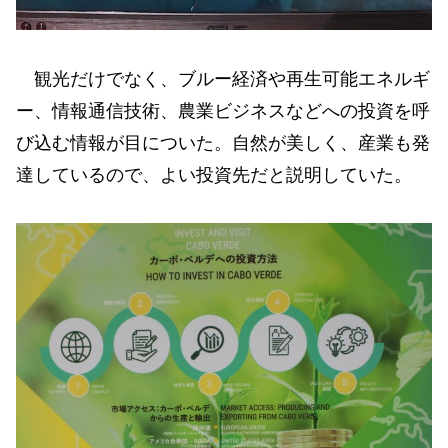
観光だけでなく、ブルー経済や再生可能エネルギ
ー、情報通信技術、農業ビジネスなどへの投資を呼
び込む情報が目についた。自然が美しく、産業も発
達しているので、よい投資先だと説明していた。