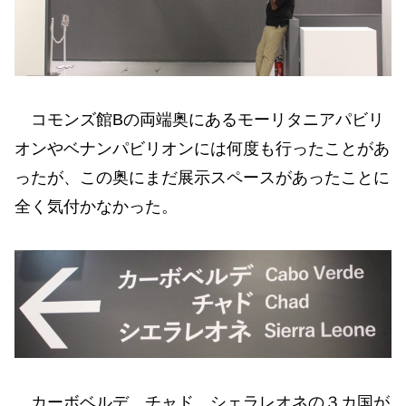
コモンズ館Bの両端奥にあるモーリタニアパビリ
オンやベナンパビリオンには何度も行ったことがあ
ったが、この奥にまだ展示スペースがあったことに
全く気付かなかった。
カーボベルデ、チャド、シェラレオネの３カ国が