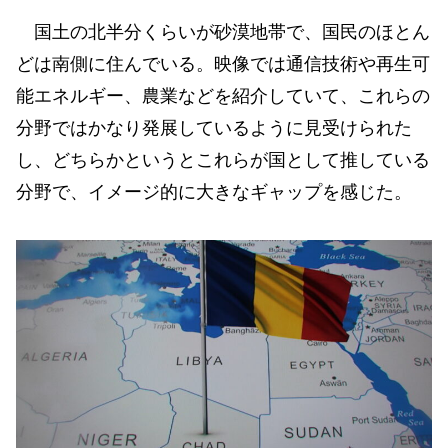
国土の北半分くらいが砂漠地帯で、国民のほとん
どは南側に住んでいる。映像では通信技術や再生可
能エネルギー、農業などを紹介していて、これらの
分野ではかなり発展しているように見受けられた
し、どちらかというとこれらが国として推している
分野で、イメージ的に大きなギャップを感じた。