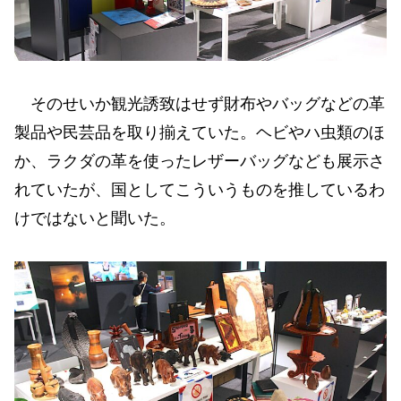
そのせいか観光誘致はせず財布やバッグなどの革
製品や民芸品を取り揃えていた。ヘビやハ虫類のほ
か、ラクダの革を使ったレザーバッグなども展示さ
れていたが、国としてこういうものを推しているわ
けではないと聞いた。