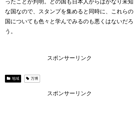
ったことが判明。どの国も日本人からはかなり未知
な国なので、スタンプを集めると同時に、これらの
国についても色々と学んでみるのも悪くはないだろ
う。
スポンサーリンク
地域
万博
スポンサーリンク