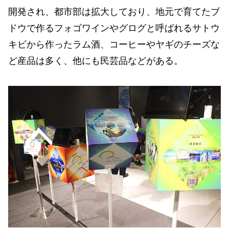
開発され、都市部は拡大しており、地元で育てたブ
ドウで作るフォゴワインやグログと呼ばれるサトウ
キビから作ったラム酒、コーヒーやヤギのチーズな
ど産品は多く、他にも民芸品などがある。