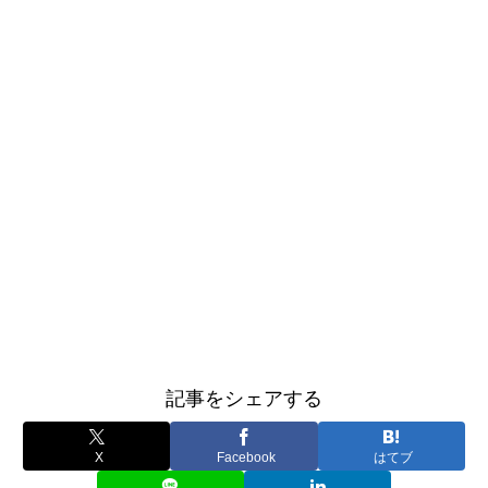
記事をシェアする
X
Facebook
はてブ