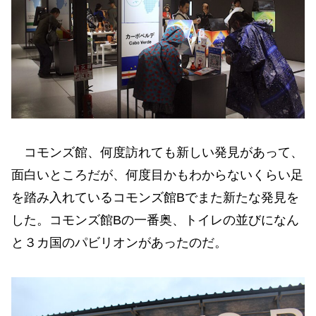
コモンズ館、何度訪れても新しい発見があって、
面白いところだが、何度目かもわからないくらい足
を踏み入れているコモンズ館Bでまた新たな発見を
した。コモンズ館Bの一番奥、トイレの並びになん
と３カ国のパビリオンがあったのだ。