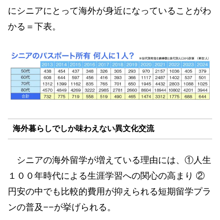
にシニアにとって海外が身近になっていることがわ
かる＝下表。
海外暮らしでしか味わえない異文化交流
シニアの海外留学が増えている理由には、①人生
１００年時代による生涯学習への関心の高まり ②
円安の中でも比較的費用が抑えられる短期留学プラ
ンの普及−−が挙げられる。