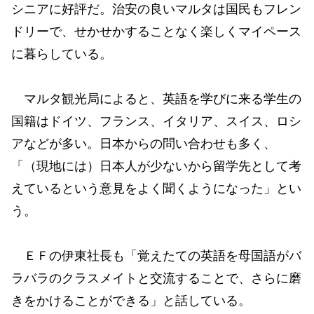
シニアに好評だ。治安の良いマルタは国民もフレン
ドリーで、せかせかすることなく楽しくマイペース
に暮らしている。
マルタ観光局によると、英語を学びに来る学生の
国籍はドイツ、フランス、イタリア、スイス、ロシ
アなどが多い。日本からの問い合わせも多く、
「（現地には）日本人が少ないから留学先として考
えているという意見をよく聞くようになった」とい
う。
ＥＦの伊東社長も「覚えたての英語を母国語がバ
ラバラのクラスメイトと交流することで、さらに磨
きをかけることができる」と話している。