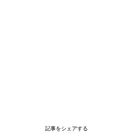
記事をシェアする