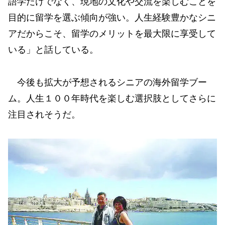
語学だけでなく、現地の文化や交流を楽しむことを
目的に留学を選ぶ傾向が強い。人生経験豊かなシニ
アだからこそ、留学のメリットを最大限に享受して
いる」と話している。
今後も拡大が予想されるシニアの海外留学ブー
ム。人生１００年時代を楽しむ選択肢としてさらに
注目されそうだ。