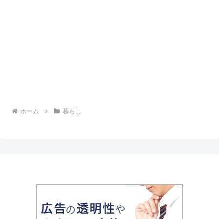
ホーム
暮らし