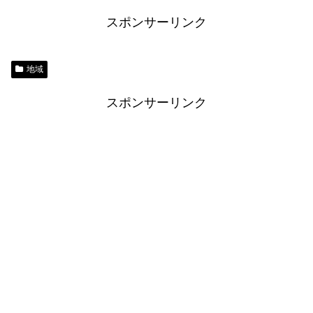
スポンサーリンク
地域
スポンサーリンク