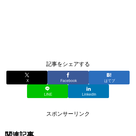
記事をシェアする
X
Facebook
はてブ
LINE
LinkedIn
スポンサーリンク
関連記事