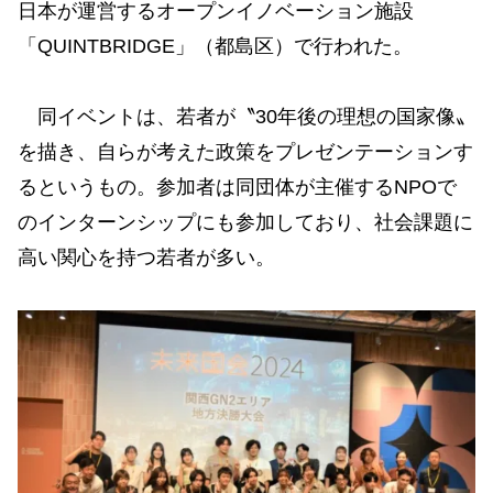
日本が運営するオープンイノベーション施設
「QUINTBRIDGE」（都島区）で行われた。
同イベントは、若者が〝30年後の理想の国家像〟
を描き、自らが考えた政策をプレゼンテーションす
るというもの。参加者は同団体が主催するNPOで
のインターンシップにも参加しており、社会課題に
高い関心を持つ若者が多い。