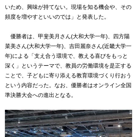
いため、興味が持てない。現場を知る機会や、その
頻度を増やすといいのでは」と発表した。
優勝者は、甲斐美月さん(大和大学一年)、四方陽
菜美さん(大和大学一年)、吉田麗奈さん(近畿大学一
年)による「支え合う環境で、教える喜びをもっと
深く」というテーマで、教員の労働環境を是正する
ことで、子どもに寄り添える教育環境づくり行おう
という内容だった。なお、優勝者はオンライン全国
準決勝大会への進出となる。