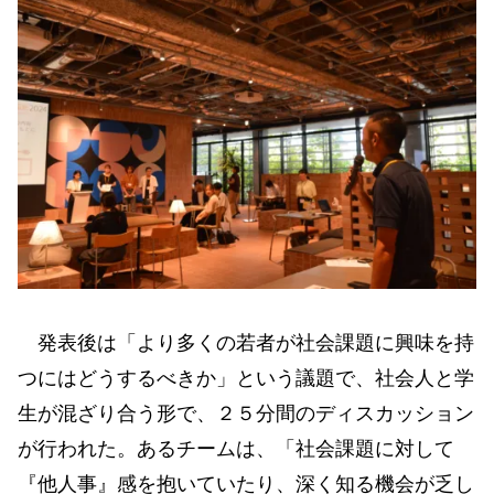
発表後は「より多くの若者が社会課題に興味を持
つにはどうするべきか」という議題で、社会人と学
生が混ざり合う形で、２５分間のディスカッション
が行われた。あるチームは、「社会課題に対して
『他人事』感を抱いていたり、深く知る機会が乏し