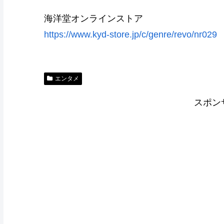
海洋堂オンラインストア
https://www.kyd-store.jp/c/genre/revo/nr029
エンタメ
スポン