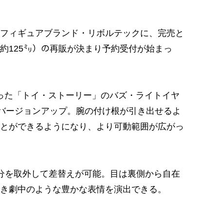
フィギュアブランド・リボルテックに、完売と
全高約125㍉）の再販が決まり予約受付が始まっ
った「トイ・ストーリー」のバズ・ライトイヤ
にバージョンアップ。腕の付け根が引き出せるよ
とができるようになり、より可動範囲が広がっ
分を取外して差替えが可能。目は裏側から自在
き劇中のような豊かな表情を演出できる。