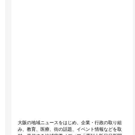
大阪の地域ニュースをはじめ、企業・行政の取り組
み、教育、医療、街の話題、イベント情報などを取