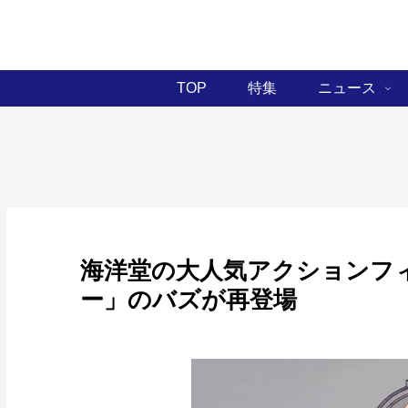
TOP
特集
ニュース
海洋堂の大人気アクションフ
ー」のバズが再登場