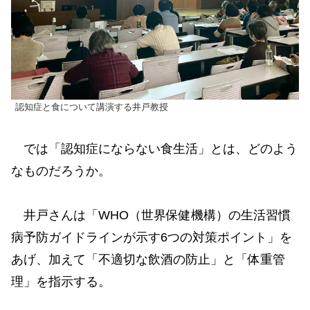
認知症と食について講演する井戸教授
では「認知症にならない食生活」とは、どのよう
なものだろうか。
井戸さんは「WHO（世界保健機構）の生活習慣
病予防ガイドラインが示す6つの対策ポイント」を
あげ、加えて「不適切な飲酒の防止」と「体重管
理」を指示する。