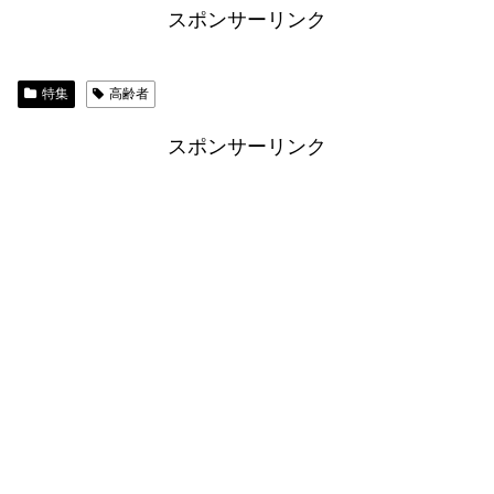
スポンサーリンク
特集
高齢者
スポンサーリンク