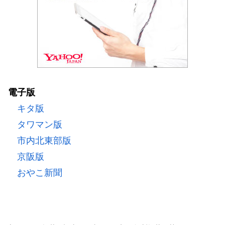
電子版
キタ版
タワマン版
市内北東部版
京阪版
おやこ新聞