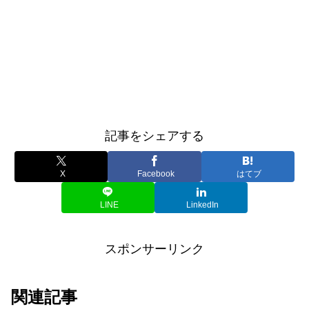
記事をシェアする
X
Facebook
はてブ
LINE
LinkedIn
スポンサーリンク
関連記事