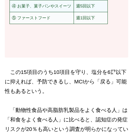
④ お菓子、菓子パンやスイーツ
週5回以下
⑤ ファーストフード
週1回以下
この15項目のうち10項目を守り、塩分を6㌘以下
に抑えれば、予防できるし、MCIから「戻る」可能
性もあるという。
「動物性食品や高脂肪乳製品をよく食べる人」は
「和食をよく食べる人」に比べると、認知症の発症
リスクが20％も高いという調査が明らかになってい