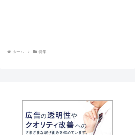
ホーム
特集