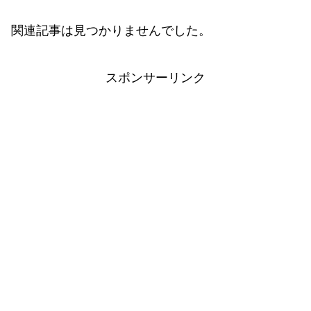
関連記事は見つかりませんでした。
スポンサーリンク