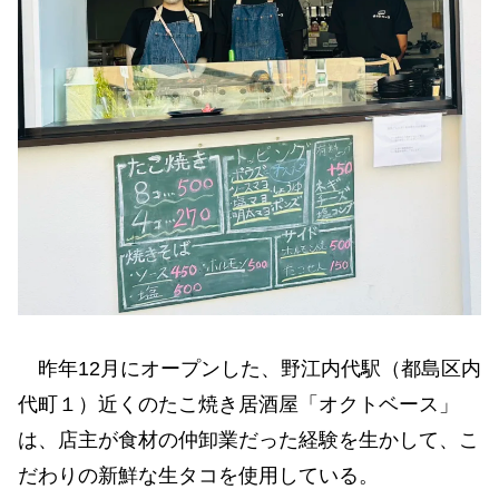
昨年12月にオープンした、野江内代駅（都島区内
代町１）近くのたこ焼き居酒屋「オクトベース」
は、店主が食材の仲卸業だった経験を生かして、こ
だわりの新鮮な生タコを使用している。