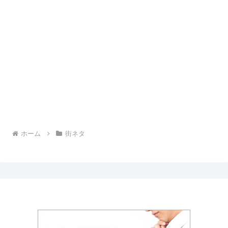
ホーム
街ネタ