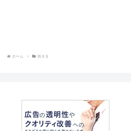
ホーム
街ネタ