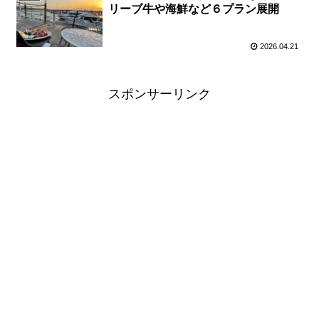
リーブ牛や海鮮など６プラン展開
2026.04.21
スポンサーリンク