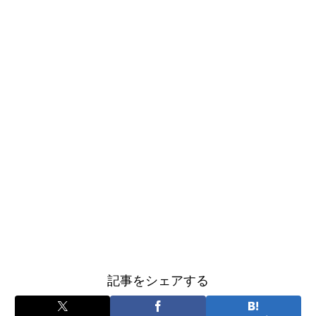
記事をシェアする