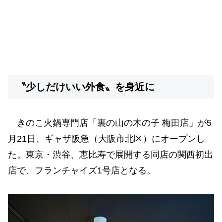
〝少しだけいい外食〟を身近に
きのこ火鍋専門店「裏の山の木の子 梅田店」が5
月21日、ギャザ阪急（大阪市北区）にオープンし
た。東京・渋谷、恵比寿で展開する同店の関西初出
店で、フランチャイズ1号店となる。