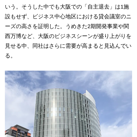
いう。そうした中でも大阪での「自主退去」は1施
設もせず、ビジネス中心地区における貸会議室のニ
ーズの高さを証明した。うめきた2期開発事業や関
西万博など、大阪のビジネスシーンが盛り上がりを
見せる中、同社はさらに需要が高まると見込んでい
る。