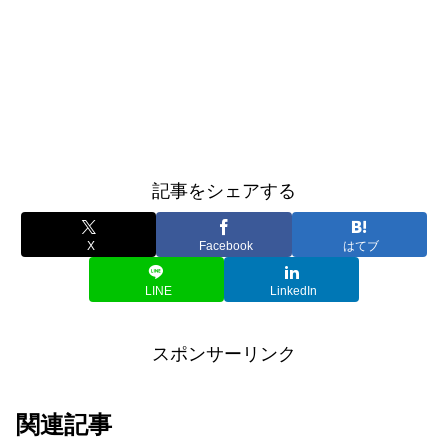
記事をシェアする
X
Facebook
はてブ
LINE
LinkedIn
スポンサーリンク
関連記事