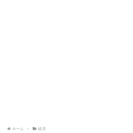
ホーム
経済