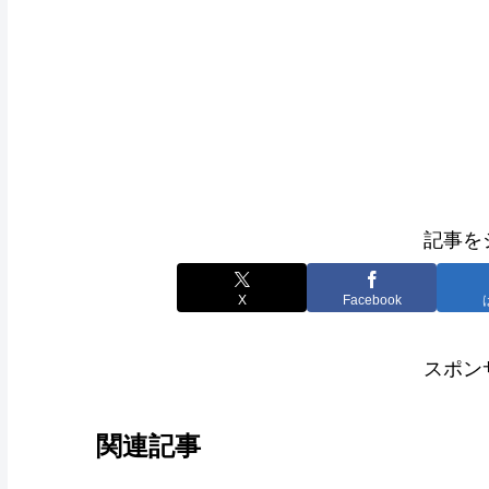
記事を
X
Facebook
スポン
関連記事