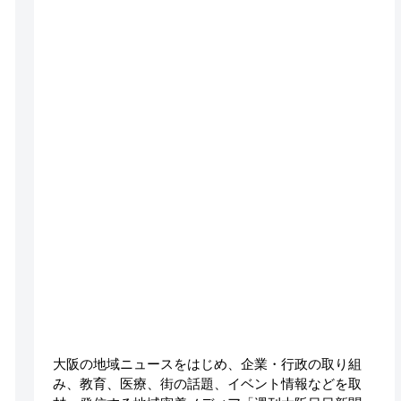
大阪の地域ニュースをはじめ、企業・行政の取り組
み、教育、医療、街の話題、イベント情報などを取