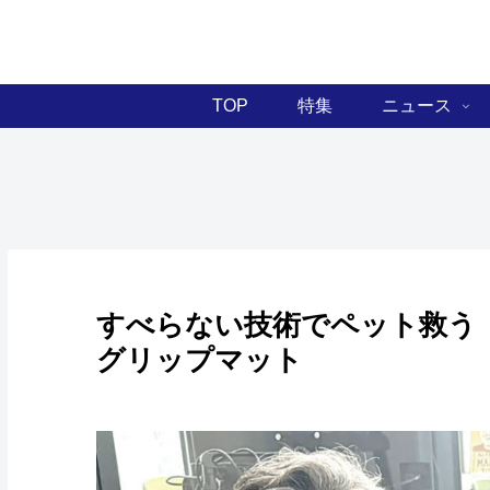
TOP
特集
ニュース
すべらない技術でペット救う
グリップマット