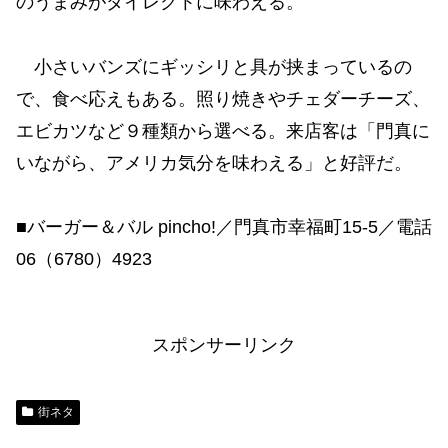
のうまみがダイレクトに味わえる。
小さいバンズにギッシリと具が挟まっているの
で、食べ応えもある。照り焼きやチェダーチーズ、
エビカツなど９種類から選べる。来店客は「門真に
いながら、アメリカ気分を味わえる」と好評だ。
■バーガー＆バル pincho!／門真市幸福町15-5／電話
06（6780）4923
スポンサーリンク
街ネタ