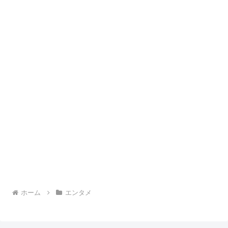
ホーム
エンタメ