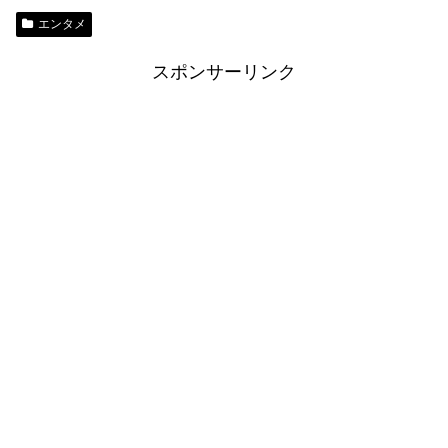
エンタメ
スポンサーリンク