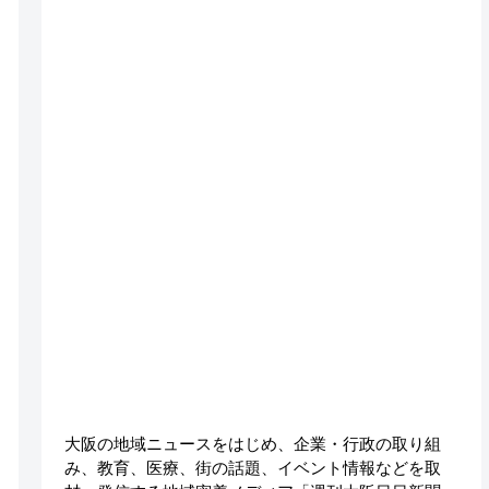
大阪の地域ニュースをはじめ、企業・行政の取り組
み、教育、医療、街の話題、イベント情報などを取