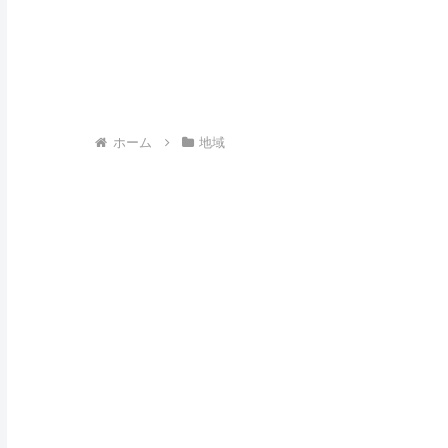
ホーム
地域