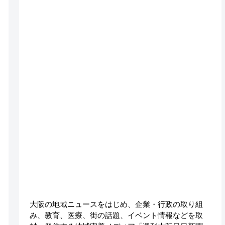
大阪の地域ニュースをはじめ、企業・行政の取り組
み、教育、医療、街の話題、イベント情報などを取