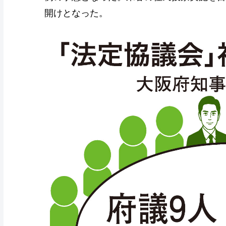
開けとなった。