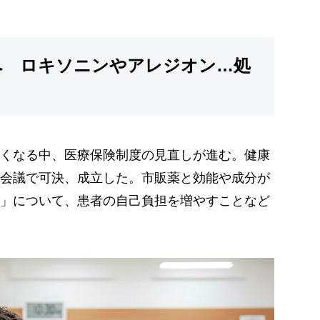
へ ロキソニンやアレジオン…処
くなる中、医療保険制度の見直しが進む。健康
会議で可決、成立した。市販薬と効能や成分が
」について、患者の自己負担を増やすことなど