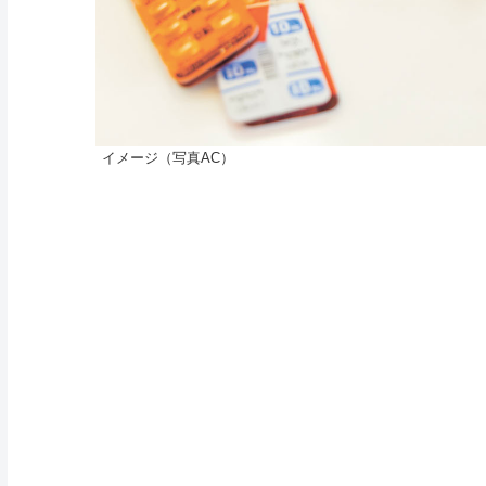
イメージ（写真AC）