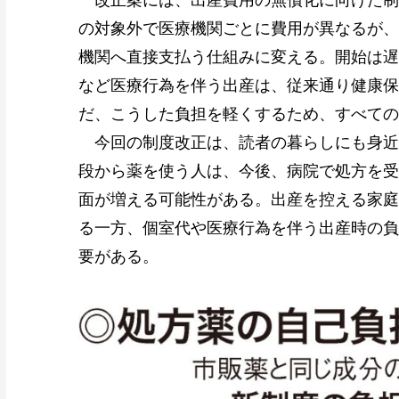
の対象外で医療機関ごとに費用が異なるが、
機関へ直接支払う仕組みに変える。開始は遅
など医療行為を伴う出産は、従来通り健康保
だ、こうした負担を軽くするため、すべての
今回の制度改正は、読者の暮らしにも身近
段から薬を使う人は、今後、病院で処方を受
面が増える可能性がある。出産を控える家庭
る一方、個室代や医療行為を伴う出産時の負
要がある。