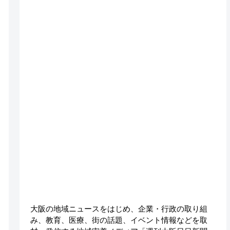
大阪の地域ニュースをはじめ、企業・行政の取り組
み、教育、医療、街の話題、イベント情報などを取