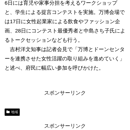
6日には育児や家事分担を考えるワークショップ
と、学生による提言コンテストを実施。万博会場で
は17日に女性起業家による飲食やファッション企
画、28日にコンテスト最優秀者と中島さち子氏によ
るトークセッションなども行う。
吉村洋文知事は記者会見で「万博とドーンセンタ
ーを連携させた女性活躍の取り組みを進めていく」
と述べ、府民に幅広い参加を呼びかけた。
スポンサーリンク
地域
スポンサーリンク