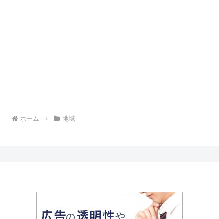
ホーム
地域