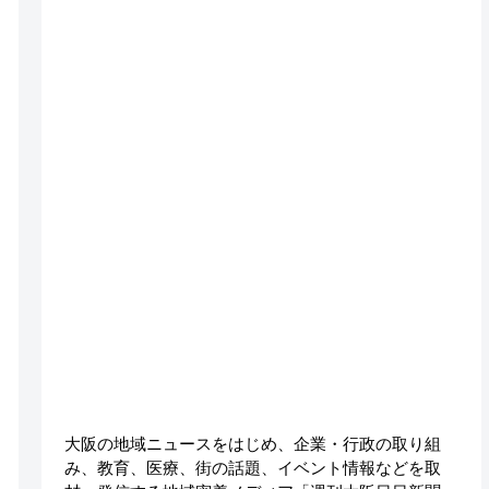
大阪の地域ニュースをはじめ、企業・行政の取り組
み、教育、医療、街の話題、イベント情報などを取