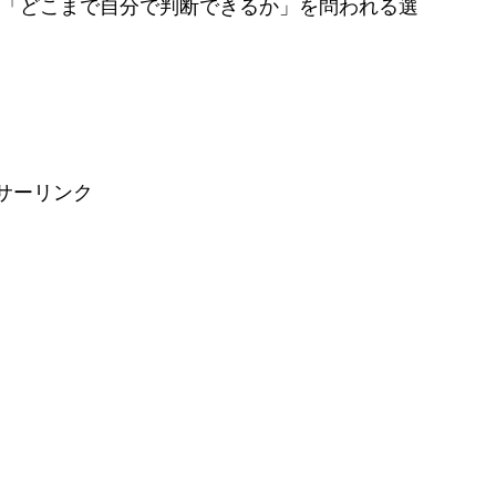
「どこまで自分で判断できるか」を問われる選
サーリンク