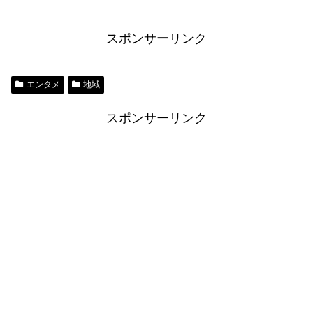
スポンサーリンク
エンタメ
地域
スポンサーリンク