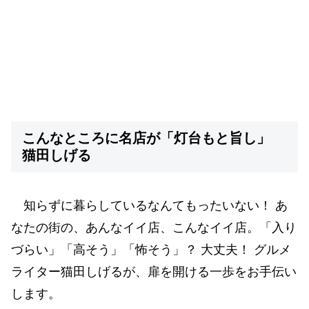
こんなところに名店が「灯台もと旨し」
猫田しげる
知らずに暮らしているなんてもったいない！ あ
なたの街の、あんなイイ店、こんなイイ店。「入り
づらい」「高そう」「怖そう」？ 大丈夫！ グルメ
ライター猫田しげるが、扉を開ける一歩をお手伝い
します。