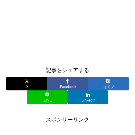
記事をシェアする
X
Facebook
はてブ
LINE
LinkedIn
スポンサーリンク