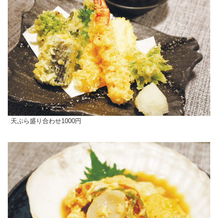
天ぷら盛り合わせ1000円