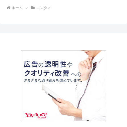
ホーム
エンタメ