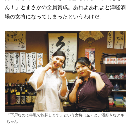
ん！」とまさかの全員賛成。あれよあれよと津軽酒
場の女将になってしまったというわけだ。
「下戸なので牛乳で乾杯します」という女将（左）と、酒好きなアキ
ちゃん