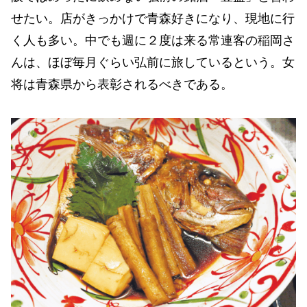
せたい。店がきっかけで青森好きになり、現地に行
く人も多い。中でも週に２度は来る常連客の稲岡さ
んは、ほぼ毎月ぐらい弘前に旅しているという。女
将は青森県から表彰されるべきである。