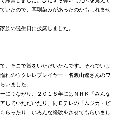
て練習しました。ひたすら弾いてたのを覚えて
ていたので、耳馴染みがあったのかもしれませ
家族の誕生日に披露しました。
て、そこで賞をいただいたんです。それでいよ
憧れのウクレレプレイヤー・名渡山遼さんのワ
らいました。
ーにつながり、２０１８年にはＮＨＫ「みんな
アしていただいたり、同Ｅテレの「ムジカ・ピ
もらったり。いろんな経験をさせてもらいまし