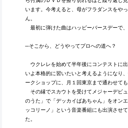
ら付属のＤＶＤを擦り切れるほど繰り返し見
います。今考えると、母がフラダンスをやっ
ん。
最初に弾けた曲はハッピーバースデーで、
─そこから、どうやってプロへの道へ？
ウクレレを始めて半年後にコンテストに出
いよ本格的に習いたいと考えるようになり、
ークショップに、月１回東京まで通わせても
その縁でスカウトを受けてメジャーデビュ
のうた」で「デッカイばあちゃん」をオンエ
ッコリーノ」という音楽番組にも出演させて
た。