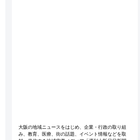
大阪の地域ニュースをはじめ、企業・行政の取り組
み、教育、医療、街の話題、イベント情報などを取