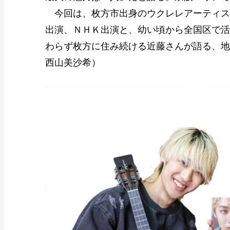
今回は、枚方市出身のウクレレアーティス
出演、ＮＨＫ出演と、幼い頃から全国区で活
わらず枚方に住み続ける近藤さんが語る、地
西山美沙希）