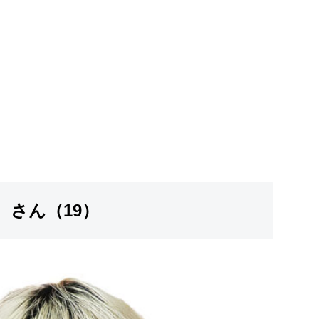
 さん（19）