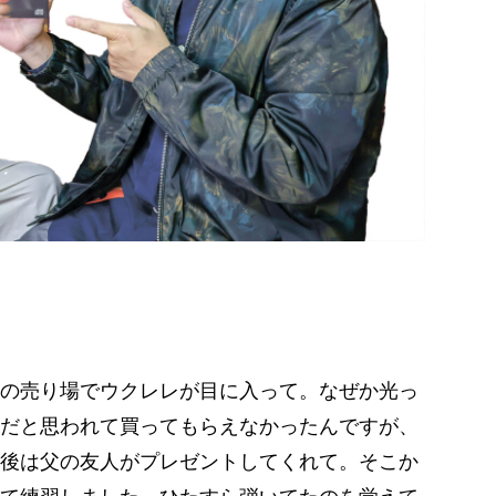
の売り場でウクレレが目に入って。なぜか光っ
だと思われて買ってもらえなかったんですが、
後は父の友人がプレゼントしてくれて。そこか