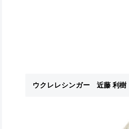
ウクレレシンガー 近藤 利樹