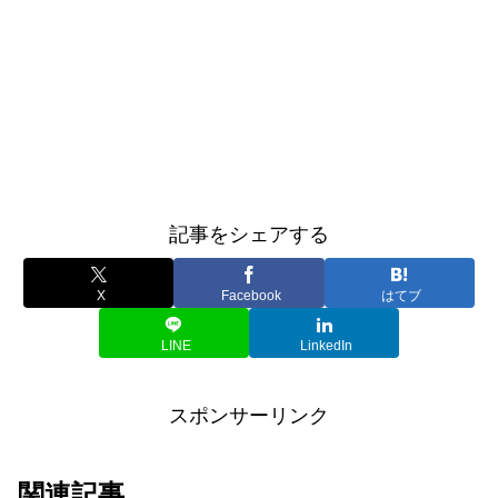
記事をシェアする
X
Facebook
はてブ
LINE
LinkedIn
スポンサーリンク
関連記事