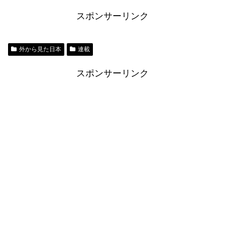
スポンサーリンク
外から見た日本
連載
スポンサーリンク