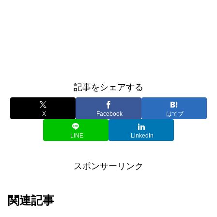
記事をシェアする
X
Facebook
はてブ
LINE
LinkedIn
スポンサーリンク
関連記事