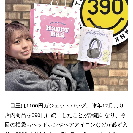
目玉は1100円ガジェットバッグ。昨年12月より
店内商品を390円に統一したことが話題になり、今
回の福袋もヘッドホンやヘアアイロンなどが必ず入