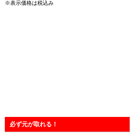
※表示価格は税込み
必ず元が取れる！