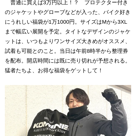
普通に買えば3万円以上！？ プロテクター付き
のジャケットやグローブなどが入った、バイク好き
にうれしい福袋が1万1000円。サイズはMから3XL
まで幅広い展開を予定。タイトなデザインのジャケ
ットは、いつもよりワンサイズ大きめがオススメ、
試着も可能とのこと。当日は午前8時半から整理券
を配布。開店時間には既に売り切れが予想される。
猛者たちよ、お得な福袋をゲットして！