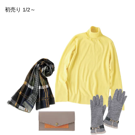
初売り 1/2～