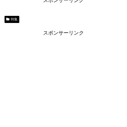
スポンサーリンク
特集
スポンサーリンク