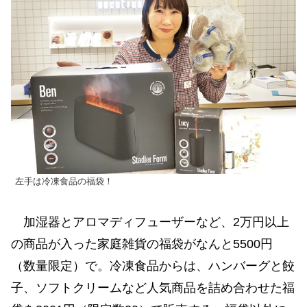
左手は冷凍食品の福袋！
加湿器とアロマディフューザーなど、2万円以上
の商品が入った家庭雑貨の福袋がなんと5500円
（数量限定）で。冷凍食品からは、ハンバーグと餃
子、ソフトクリームなど人気商品を詰め合わせた福