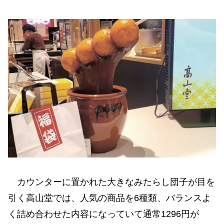
カウンターに置かれた大きなみたらし団子が目を
引く高山堂では、人気の商品を6種類、バランスよ
く詰め合わせた内容になっていて通常1296円が