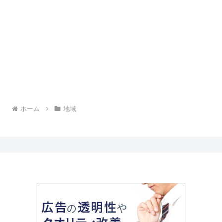
ホーム
地域