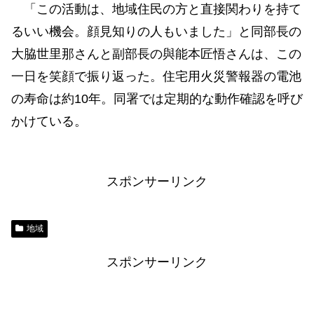
「この活動は、地域住民の方と直接関わりを持て
るいい機会。顔見知りの人もいました」と同部長の
大脇世里那さんと副部長の與能本匠悟さんは、この
一日を笑顔で振り返った。住宅用火災警報器の電池
の寿命は約10年。同署では定期的な動作確認を呼び
かけている。
スポンサーリンク
地域
スポンサーリンク