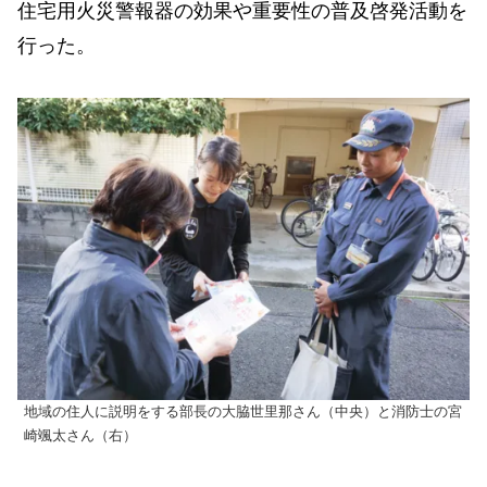
住宅用火災警報器の効果や重要性の普及啓発活動を
行った。
地域の住人に説明をする部長の大脇世里那さん（中央）と消防士の宮
崎颯太さん（右）