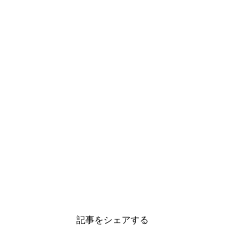
記事をシェアする