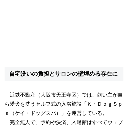
自宅洗いの負担とサロンの壁埋める存在に
近鉄不動産（大阪市天王寺区）では、飼い主が自
ら愛犬を洗うセルフ式の入浴施設「Ｋ・ＤｏｇＳｐ
ａ（ケイ・ドッグスパ）」を運営している。
完全無人で、予約や決済、入退館はすべてウェブ