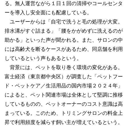
る。無人運営ながら１日１回の清掃やコールセンタ
ーを導入し安全面にも配慮している。
ユーザーからは「自宅で洗うと毛の処理が大変。
排水溝がすぐ詰まる」「腰をかがめずに洗えるのが
助かる」といった声が聞かれる。また、サロンの中
には高齢犬を断るケースがあるため、同店舗を利用
しているという声もあるという。
背景には、ペットを取り巻く環境の変化がある。
富士経済（東京都中央区）が調査した「ペットフー
ド・ペットケア／生活用品の国内市場２０２４年」
によると、ペット関連市場は全体として堅調に推移
しているものの、ペットオーナーのコスト意識は高
まっている。このため、トリミングサロンの料金上
昇で利用頻度を減らす飼い主が増えているという。