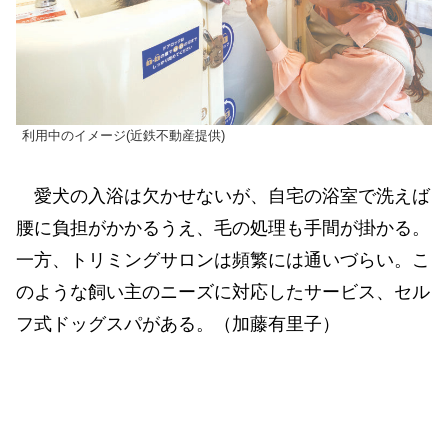
利用中のイメージ(近鉄不動産提供)
愛犬の入浴は欠かせないが、自宅の浴室で洗えば
腰に負担がかかるうえ、毛の処理も手間が掛かる。
一方、トリミングサロンは頻繁には通いづらい。こ
のような飼い主のニーズに対応したサービス、セル
フ式ドッグスパがある。（加藤有里子）