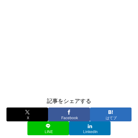
記事をシェアする
X
Facebook
はてブ
LINE
LinkedIn