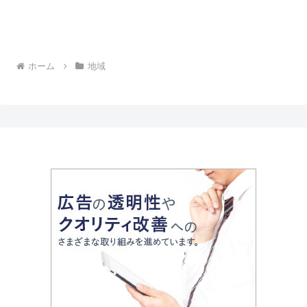
ホーム
地域