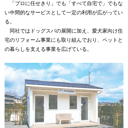
「プロに任せきり」でも「すべて自宅で」でもな
い中間的なサービスとして一定の利用が広がってい
る。
同社ではドッグスパの展開に加え、愛犬家向け住
宅のリフォーム事業にも取り組んでおり、ペットと
の暮らしを支える事業を広げている。