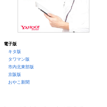
電子版
キタ版
タワマン版
市内北東部版
京阪版
おやこ新聞