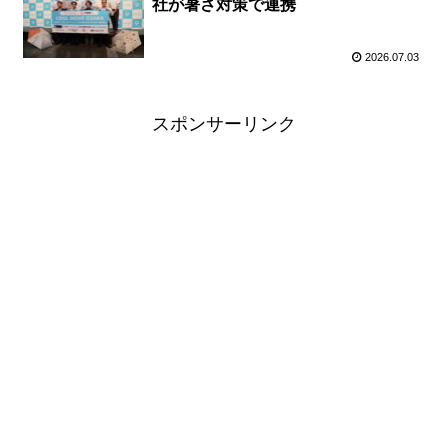
社が暑さ対策で連携
2026.07.03
スポンサーリンク