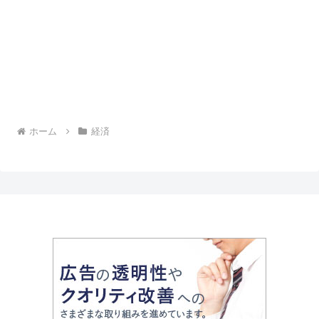
ホーム
経済