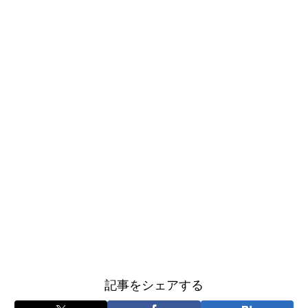
記事をシェアする