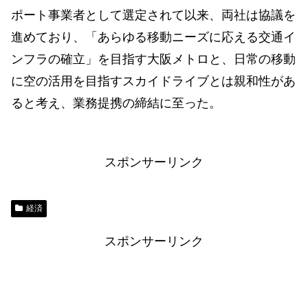
ポート事業者として選定されて以来、両社は協議を
進めており、「あらゆる移動ニーズに応える交通イ
ンフラの確立」を目指す大阪メトロと、日常の移動
に空の活用を目指すスカイドライブとは親和性があ
ると考え、業務提携の締結に至った。
スポンサーリンク
経済
スポンサーリンク