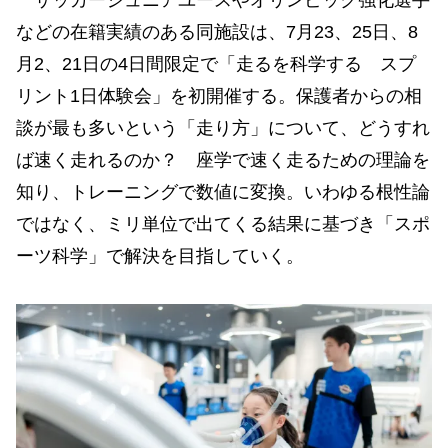
などの在籍実績のある同施設は、7月23、25日、8
月2、21日の4日間限定で「走るを科学する スプ
リント1日体験会」を初開催する。保護者からの相
談が最も多いという「走り方」について、どうすれ
ば速く走れるのか？ 座学で速く走るための理論を
知り、トレーニングで数値に変換。いわゆる根性論
ではなく、ミリ単位で出てくる結果に基づき「スポ
ーツ科学」で解決を目指していく。