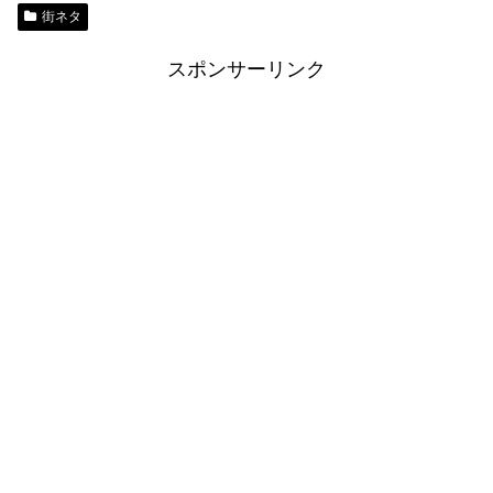
街ネタ
スポンサーリンク