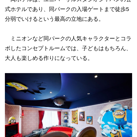
式ホテルであり、同パークの入場ゲートまで徒歩5
分弱でいけるという最高の立地にある。
ミニオンなど同パークの人気キャラクターとコラ
ボしたコンセプトルームでは、子どもはもちろん、
大人も楽しめる作りになっている。