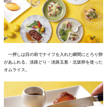
一押しは目の前でナイフを入れた瞬間にとろり卵
があふれる、淡路どり・淡路玉葱・北坂卵を使った
オムライス。