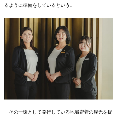
るように準備をしているという。
その一環として発行している地域密着の観光を提