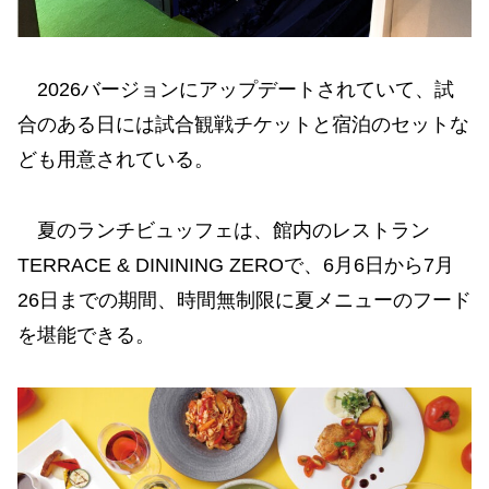
2026バージョンにアップデートされていて、試
合のある日には試合観戦チケットと宿泊のセットな
ども用意されている。
夏のランチビュッフェは、館内のレストラン
TERRACE & DININING ZEROで、6月6日から7月
26日までの期間、時間無制限に夏メニューのフード
を堪能できる。