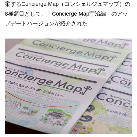
案するConcierge Map（コンシェルジュマップ）の
8種類目として、「Concierge Map宇治編」のアッ
プデートバージョンが紹介された。