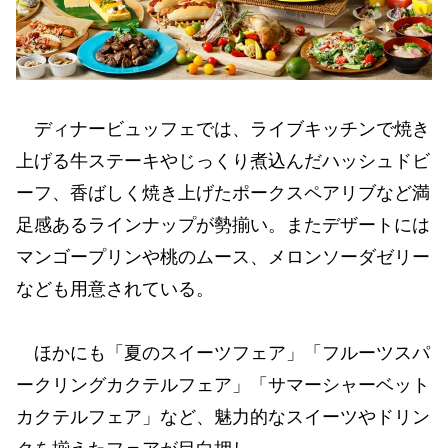
ディナービュッフェでは、ライブキッチンで焼き
上げる牛ステーキやじっくり煮込んだハッシュドビ
ーフ、香ばしく焼き上げたポークスペアリブなど満
足感あるラインナップが勢揃い。またデザートには
マンゴープリンや桃のムース、メロンソーダゼリー
なども用意されている。
ほかにも「夏のスイーツフェア」「フルーツスパ
ークリングカクテルフェア」「サマーシャーベット
カクテルフェア」など、魅力的なスイーツやドリン