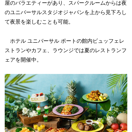
屋のバラエティーがあり、スパークルームからは夜
のユニバーサルスタジオジャパンを上から見下ろし
て夜景を楽しむことも可能。
ホテル ユニバーサル ポートの館内ビュッフェレ
ストランやカフェ、ラウンジでは夏のレストランフ
ェアを開催中。