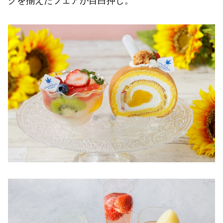
クを揃えたフェアが目白押し。