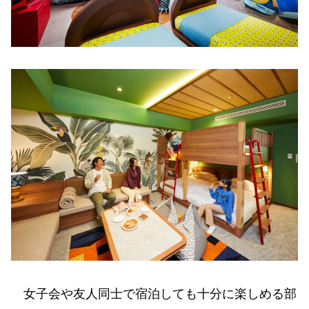
女子会や友人同士で宿泊しても十分に楽しめる部