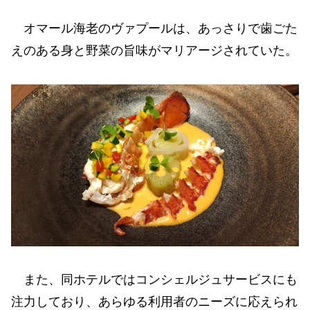
オマール海老のヴァプールは、あっさりで歯ごた
えのある身と野菜の旨味がマリアージされていた。
また、同ホテルではコンシェルジュサービスにも
注力しており、あらゆる利用者のニーズに応えられ