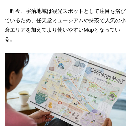
昨今、宇治地域は観光スポットとして注目を浴び
ているため、任天堂ミュージアムや抹茶で人気の小
倉エリアを加えてより使いやすいMapとなってい
る。