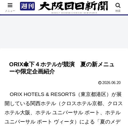
TOP
特集
ニュース
連載
街ネタ
イベント
メニュー
検索
ORIX傘下４ホテルが競演 夏の新メニュ
ーや限定企画紹介
2026.06.20
ORIX HOTELS & RESORTS（東京都港区）が展
開している関西ホテル（クロスホテル京都、クロス
ホテル大阪、ホテル ユニバーサル ポート、ホテル
ユニバーサル ポート ヴィータ）による「夏のメデ