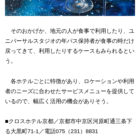
そのおかげか、地元の人が食事で利用したり、ユ
ニバーサルスタジオの年パス保持者が食事の時だけ
戻ってきて、利用したりするケースもみられるとい
う。
各ホテルごとに特徴があり、ロケーションや利用
者のニーズに合わせたサービスメニューを提供して
いるので、幅広く活用の機会がありそう。
■クロスホテル京都／京都市中京区河原町通三条下
る大黒町71-1／電話075（231）8831