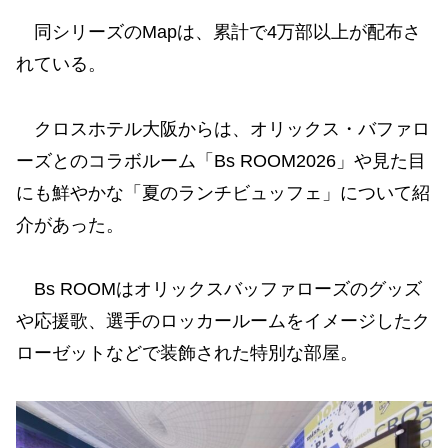
同シリーズのMapは、累計で4万部以上が配布さ
れている。
クロスホテル大阪からは、オリックス・バファロ
ーズとのコラボルーム「Bs ROOM2026」や見た目
にも鮮やかな「夏のランチビュッフェ」について紹
介があった。
Bs ROOMはオリックスバッファローズのグッズ
や応援歌、選手のロッカールームをイメージしたク
ローゼットなどで装飾された特別な部屋。