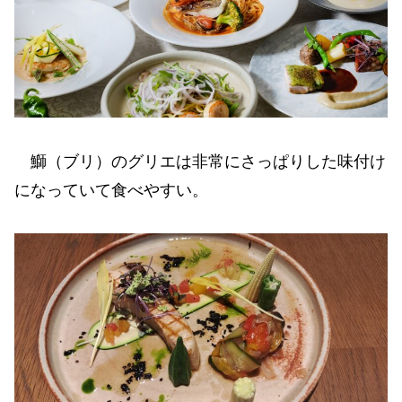
鰤（ブリ）のグリエは非常にさっぱりした味付け
になっていて食べやすい。