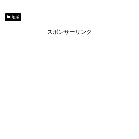
地域
スポンサーリンク