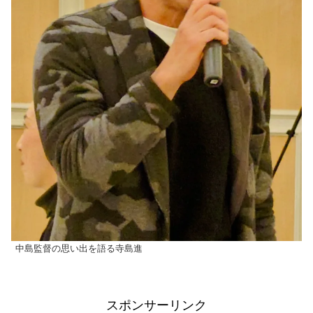
中島監督の思い出を語る寺島進
スポンサーリンク