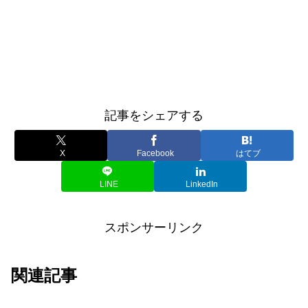
記事をシェアする
X
Facebook
はてブ
LINE
LinkedIn
スポンサーリンク
関連記事