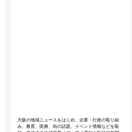
大阪の地域ニュースをはじめ、企業・行政の取り組
み、教育、医療、街の話題、イベント情報などを取