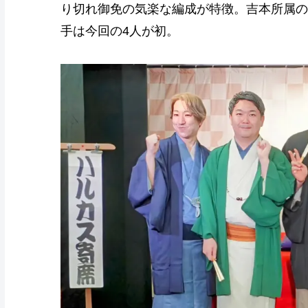
り切れ御免の気楽な編成が特徴。吉本所属の
手は今回の4人が初。