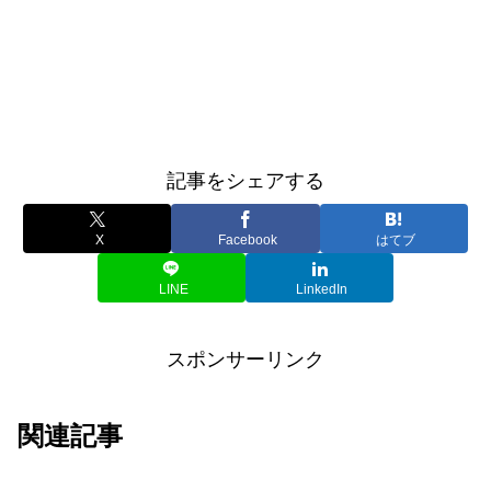
記事をシェアする
X
Facebook
はてブ
LINE
LinkedIn
スポンサーリンク
関連記事