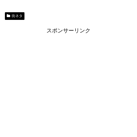
街ネタ
スポンサーリンク