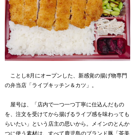
ことし8月にオープンした、新感覚の揚げ物専門
の弁当店「ライブキッチン＆カツ」。
屋号は、「店内で一つ一つ丁寧に仕込んだもの
を、注文を受けてから揚げるライブ感を味わっても
らいたい」という店主の思いから。メインのとんか
つに使う素材は、すべて鹿児島のブランド豚「茶美