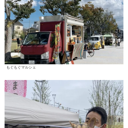
もぐもぐマルシェ