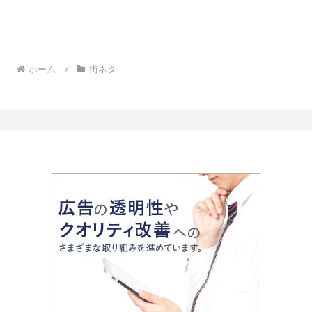
ホーム
街ネタ