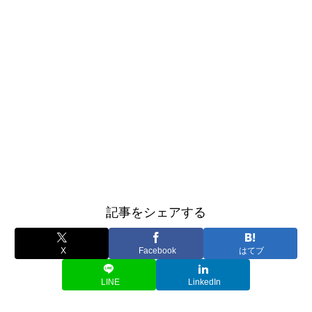
記事をシェアする
X
Facebook
はてブ
LINE
LinkedIn