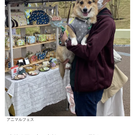
アニマルフェス